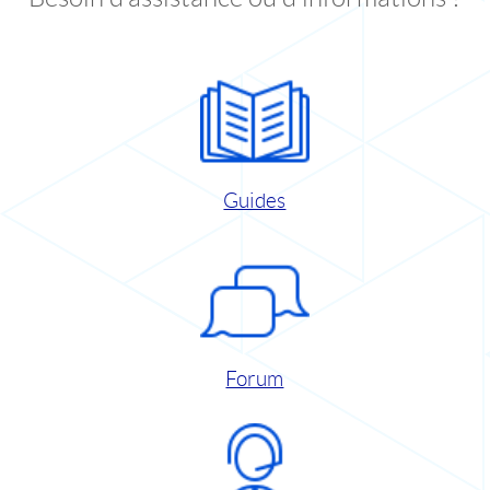
Guides
Forum